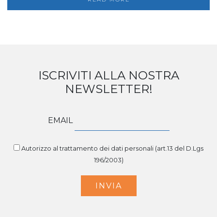
ISCRIVITI ALLA NOSTRA
NEWSLETTER!
EMAIL
Autorizzo al trattamento dei dati personali (art.13 del D.Lgs
196/2003)